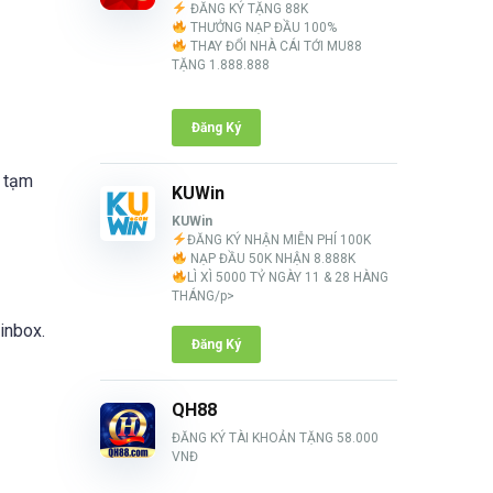
ĐĂNG KÝ TẶNG 88K
THƯỞNG NẠP ĐẦU 100%
THAY ĐỔI NHÀ CÁI TỚI MU88
TẶNG 1.888.888
Đăng Ký
a tạm
KUWin
KUWin
ĐĂNG KÝ NHẬN MIỄN PHÍ 100K
NẠP ĐẦU 50K NHẬN 8.888K
LÌ XÌ 5000 TỶ NGÀY 11 & 28 HÀNG
THÁNG/p>
 inbox.
Đăng Ký
QH88
ĐĂNG KÝ TÀI KHOẢN TẶNG 58.000
VNĐ