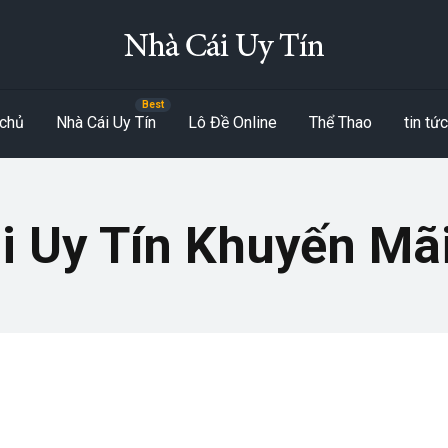
 chủ
Nhà Cái Uy Tín
Lô Đề Online
Thể Thao
tin tứ
i Uy Tín Khuyến Mã