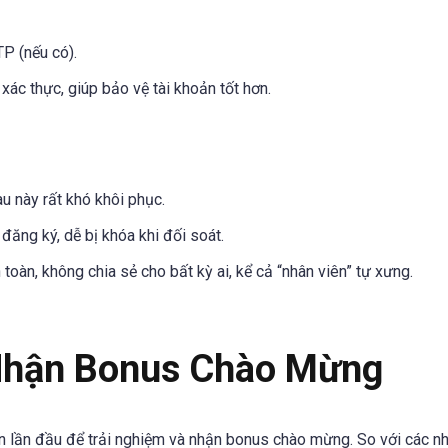
TP (nếu có).
xác thực, giúp bảo vệ tài khoản tốt hơn.
u này rất khó khôi phục.
ng ký, dễ bị khóa khi đối soát.
toàn, không chia sẻ cho bất kỳ ai, kể cả “nhân viên” tự xưng.
 Nhận Bonus Chào Mừng
iền lần đầu để trải nghiệm và nhận bonus chào mừng. So với các nh