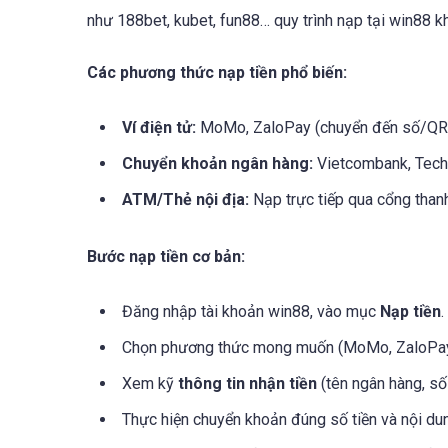
như 188bet, kubet, fun88… quy trình nạp tại win88 
Các phương thức nạp tiền phổ biến:
Ví điện tử:
MoMo, ZaloPay (chuyển đến số/QR 
Chuyển khoản ngân hàng:
Vietcombank, Techc
ATM/Thẻ nội địa:
Nạp trực tiếp qua cổng thanh
Bước nạp tiền cơ bản:
Đăng nhập tài khoản win88, vào mục
Nạp tiền
.
Chọn phương thức mong muốn (MoMo, ZaloPay,
Xem kỹ
thông tin nhận tiền
(tên ngân hàng, số
Thực hiện chuyển khoản đúng số tiền và nội du