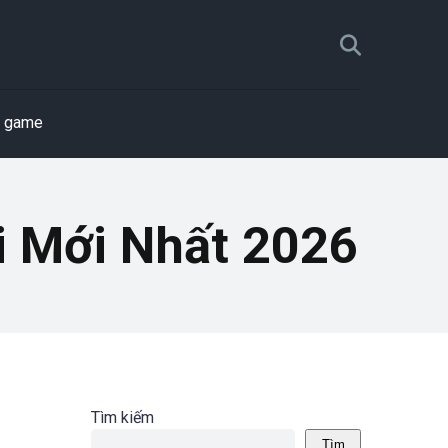
c game
i Mới Nhất 2026
Tìm kiếm
Tìm