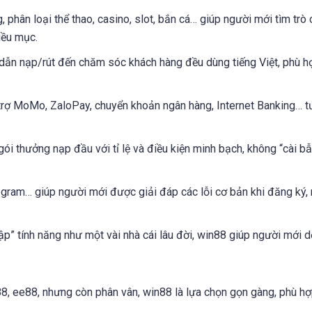
 phân loại thể thao, casino, slot, bắn cá… giúp người mới tìm trò 
iều mục.
dẫn nạp/rút đến chăm sóc khách hàng đều dùng tiếng Việt, phù h
rợ MoMo, ZaloPay, chuyển khoản ngân hàng, Internet Banking… t
i thưởng nạp đầu với tỉ lệ và điều kiện minh bạch, không “cài b
egram… giúp người mới được giải đáp các lỗi cơ bản khi đăng ký, 
p” tính năng như một vài nhà cái lâu đời, win88 giúp người mới d
8, ee88, nhưng còn phân vân, win88 là lựa chọn gọn gàng, phù hợ