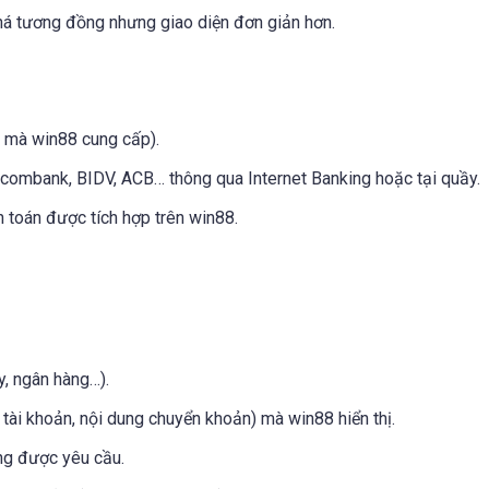
khá tương đồng nhưng giao diện đơn giản hơn.
mà win88 cung cấp).
ombank, BIDV, ACB… thông qua Internet Banking hoặc tại quầy.
 toán được tích hợp trên win88.
 ngân hàng…).
 tài khoản, nội dung chuyển khoản) mà win88 hiển thị.
ng được yêu cầu.