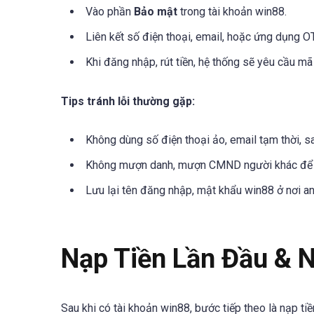
Vào phần
Bảo mật
trong tài khoản win88.
Liên kết số điện thoại, email, hoặc ứng dụng O
Khi đăng nhập, rút tiền, hệ thống sẽ yêu cầu mã 
Tips tránh lỗi thường gặp:
Không dùng số điện thoại ảo, email tạm thời, sa
Không mượn danh, mượn CMND người khác để đă
Lưu lại tên đăng nhập, mật khẩu win88 ở nơi an 
Nạp Tiền Lần Đầu &
Sau khi có tài khoản win88, bước tiếp theo là nạp t