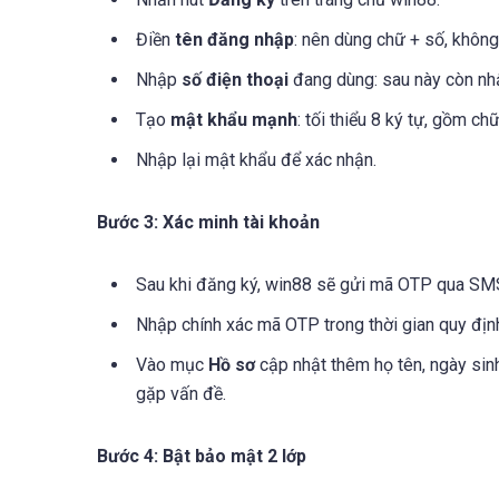
Điền
tên đăng nhập
: nên dùng chữ + số, không
Nhập
số điện thoại
đang dùng: sau này còn nh
Tạo
mật khẩu mạnh
: tối thiểu 8 ký tự, gồm c
Nhập lại mật khẩu để xác nhận.
Bước 3: Xác minh tài khoản
Sau khi đăng ký, win88 sẽ gửi mã OTP qua SMS
Nhập chính xác mã OTP trong thời gian quy định
Vào mục
Hồ sơ
cập nhật thêm họ tên, ngày sinh
gặp vấn đề.
Bước 4: Bật bảo mật 2 lớp