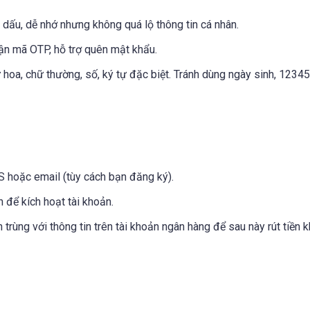
 dấu, dễ nhớ nhưng không quá lộ thông tin cá nhân.
ận mã OTP, hỗ trợ quên mật khẩu.
hữ hoa, chữ thường, số, ký tự đặc biệt. Tránh dùng ngày sinh, 1234
 hoặc email (tùy cách bạn đăng ký).
 để kích hoạt tài khoản.
 trùng với thông tin trên tài khoản ngân hàng để sau này rút tiền 