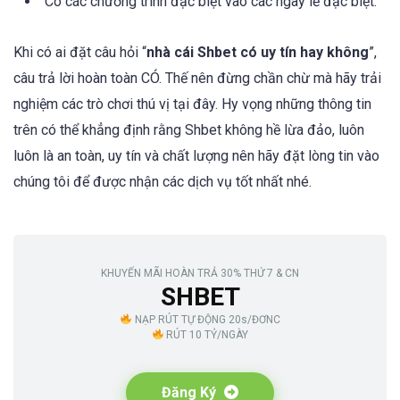
Có các chương trình đặc biệt vào các ngày lễ đặc biệt.
Khi có ai đặt câu hỏi “
nhà cái Shbet có uy tín hay không
”,
câu trả lời hoàn toàn CÓ. Thế nên đừng chần chừ mà hãy trải
nghiệm các trò chơi thú vị tại đây. Hy vọng những thông tin
trên có thể khẳng định rằng Shbet không hề lừa đảo, luôn
luôn là an toàn, uy tín và chất lượng nên hãy đặt lòng tin vào
chúng tôi để được nhận các dịch vụ tốt nhất nhé.
KHUYẾN MÃI HOÀN TRẢ 30% THỨ 7 & CN
SHBET
NẠP RÚT TỰ ĐỘNG 20s/ĐƠNC
RÚT 10 TỶ/NGÀY
Đăng Ký