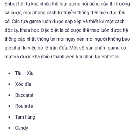
Shbet hội tụ khá nhiều thể loại game nổi tiếng của thị trường
cá cược, mọi phong cách từ truyền thống đến hiện đại đều
có. Các tựa game luôn được sắp xếp và thiết kế một cách
độc lạ, khoa học. Đặc biệt là cá cược thể thao luôn được hệ
thống cập nhật thông tin mọi ngày nên mọi người không bao
giờ phải lo việc bỏ lỡ trận đấu. Một số sản phẩm game có
mặt và được khá nhiều thành viên lựa chọn tại Shbet là:
Tài – Xỉu
Xóc đĩa
Baccarat
Roulette
Tam hùng
Candy