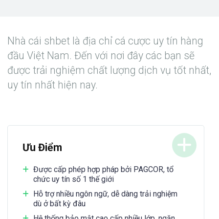
Nhà cái shbet là địa chỉ cá cược uy tín hàng
đầu Việt Nam. Đến với nơi đây các bạn sẽ
được trải nghiệm chất lượng dịch vụ tốt nhất,
uy tín nhất hiện nay.
Ưu Điểm
Được cấp phép hợp pháp bởi PAGCOR, tổ
chức uy tín số 1 thế giới
Hỗ trợ nhiều ngôn ngữ, dễ dàng trải nghiệm
dù ở bất kỳ đâu
Hệ thống bảo mật cao cấp nhiều lớp, ngăn