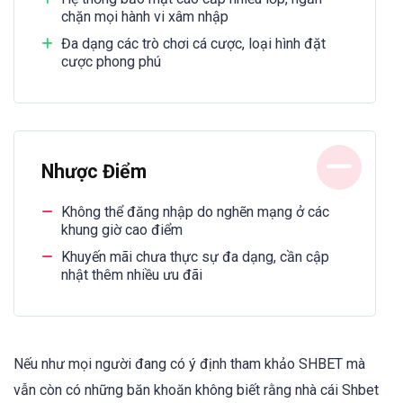
chặn mọi hành vi xâm nhập
Đa dạng các trò chơi cá cược, loại hình đặt
cược phong phú
Nhược Điểm
Không thể đăng nhập do nghẽn mạng ở các
khung giờ cao điểm
Khuyến mãi chưa thực sự đa dạng, cần cập
nhật thêm nhiều ưu đãi
Nếu như mọi người đang có ý định tham khảo SHBET mà
vẫn còn có những băn khoăn không biết rằng nhà cái Shbet