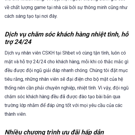
về chất lượng game tại nhà cái bởi sự thông minh cũng như
cách sáng tạo tại nơi đây.
Dịch vụ chăm sóc khách hàng nhiệt tình, hỗ
trợ 24/24
Dịch vụ nhân viên CSKH tại Shbet vô cùng tận tình, luôn có
mặt và hỗ trợ 24/24 cho khách hàng, mỗi khi có thắc mắc gì
đều được đội ngũ giải đáp nhanh chóng. Chúng tôi đặt mục
tiêu rằng, những nhân viên sẽ đại điện cho bộ mặt của hệ
thống nên cần phải chuyên nghiệp, nhiệt tình. Vì vậy, đội ngũ
chăm sóc khách hàng đều đã được đào tạo bài bản qua
trường lớp nhằm để đáp ứng tốt với mọi yêu cầu của các
thành viên.
Nhiều chương trình ưu đãi hấp dẫn